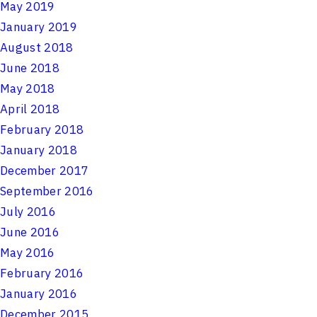
May 2019
January 2019
August 2018
June 2018
May 2018
April 2018
February 2018
January 2018
December 2017
September 2016
July 2016
June 2016
May 2016
February 2016
January 2016
December 2015