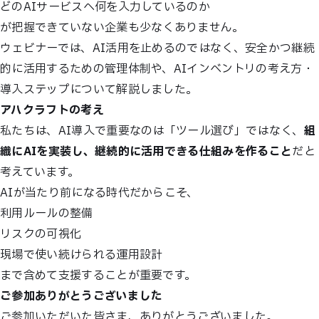
どのAIサービスへ何を入力しているのか
が把握できていない企業も少なくありません。
ウェビナーでは、AI活用を止めるのではなく、安全かつ継続
的に活用するための管理体制や、AIインベントリの考え方・
導入ステップについて解説しました。
アハクラフトの考え
私たちは、AI導入で重要なのは「ツール選び」ではなく、
組
織にAIを実装し、継続的に活用できる仕組みを作ること
だと
考えています。
AIが当たり前になる時代だからこそ、
利用ルールの整備
リスクの可視化
現場で使い続けられる運用設計
まで含めて支援することが重要です。
ご参加ありがとうございました
ご参加いただいた皆さま、ありがとうございました。